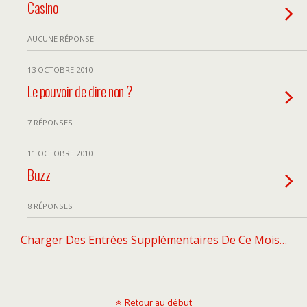
Casino
AUCUNE RÉPONSE
13 OCTOBRE 2010
Le pouvoir de dire non ?
7 RÉPONSES
11 OCTOBRE 2010
Buzz
8 RÉPONSES
Charger Des Entrées Supplémentaires De Ce Mois…
Retour au début